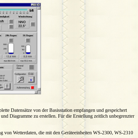
lette Datensätze von der Basisstation empfangen und gespeichert
und Diagramme zu erstellen. Für die Erstellung zeitlich unbegrenzter
g von Wetterdaten, die mit den Geräteeinheiten WS-2300, WS-2310