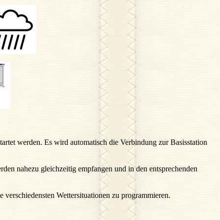
tet werden. Es wird automatisch die Verbindung zur Basisstation
den nahezu gleichzeitig empfangen und in den entsprechenden
e verschiedensten Wettersituationen zu programmieren.